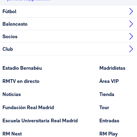
Fútbol
Baloncesto
Socios
Club
Estadio Bernabéu
Madridistas
RMTV en directo
Área VIP
Noticias
Tienda
Fundación Real Madrid
Tour
Escuela Universitaria Real Madrid
Entradas
RM Next
RM Play