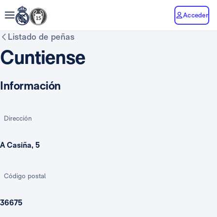
Acceder
Listado de peñas
Cuntiense
Información
Dirección
A Casiña, 5
Código postal
36675