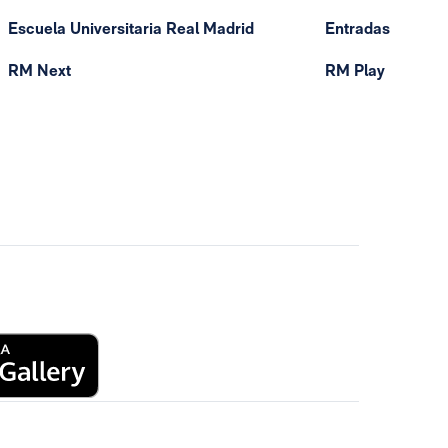
Escuela Universitaria Real Madrid
Entradas
RM Next
RM Play