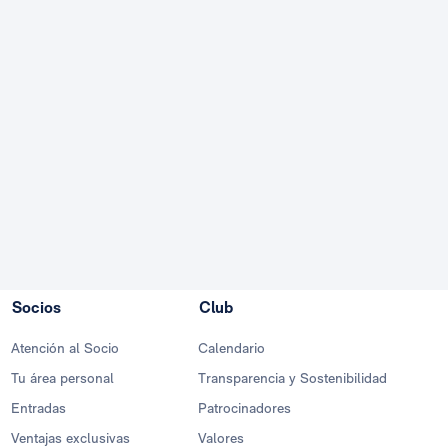
Socios
Club
Atención al Socio
Calendario
Tu área personal
Transparencia y Sostenibilidad
Entradas
Patrocinadores
Ventajas exclusivas
Valores