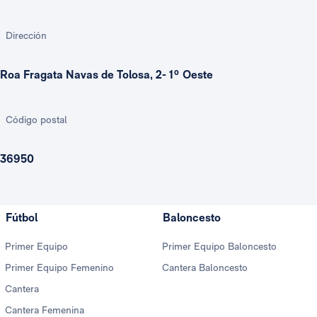
Dirección
Roa Fragata Navas de Tolosa, 2- 1º Oeste
Código postal
36950
Fútbol
Baloncesto
Primer Equipo
Primer Equipo Baloncesto
Primer Equipo Femenino
Cantera Baloncesto
Cantera
Cantera Femenina