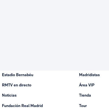
Estadio Bernabéu
Madridistas
RMTV en directo
Área VIP
Noticias
Tienda
Fundación Real Madrid
Tour