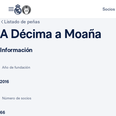
Socios
Listado de peñas
A Décima a Moaña
Información
Año de fundación
2016
Número de socios
66