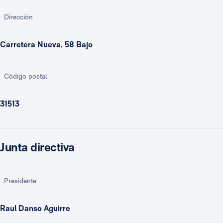
Dirección
Carretera Nueva, 58 Bajo
Código postal
31513
Junta directiva
Presidente
Raul Danso Aguirre