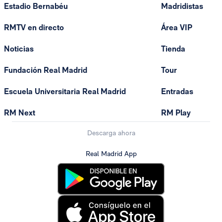
Estadio Bernabéu
Madridistas
RMTV en directo
Área VIP
Noticias
Tienda
Fundación Real Madrid
Tour
Escuela Universitaria Real Madrid
Entradas
RM Next
RM Play
Descarga ahora
Real Madrid App