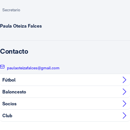
Secretario
Paula Oteiza Falces
Contacto
paulaoteizafalces@gmail.com
Fútbol
Baloncesto
Socios
Club