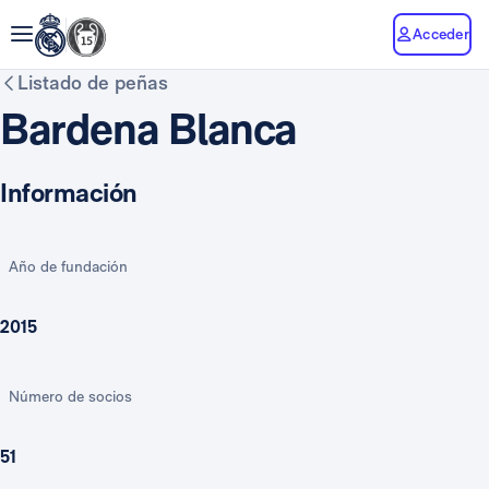
Acceder
Listado de peñas
Bardena Blanca
Información
Año de fundación
2015
Número de socios
51