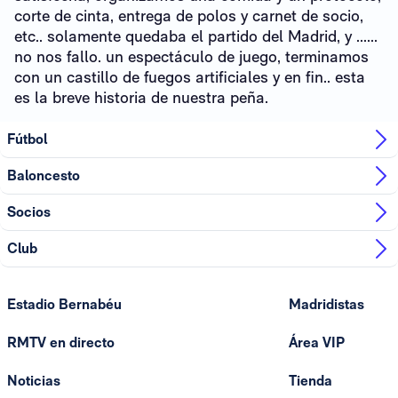
corte de cinta, entrega de polos y carnet de socio,
etc.. solamente quedaba el partido del Madrid, y ......
no nos fallo. un espectáculo de juego, terminamos
con un castillo de fuegos artificiales y en fin.. esta
es la breve historia de nuestra peña.
Fútbol
Baloncesto
Socios
Club
Estadio Bernabéu
Madridistas
RMTV en directo
Área VIP
Noticias
Tienda