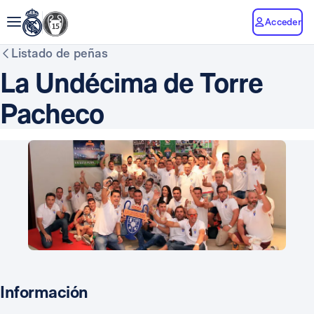
Acceder
Listado de peñas
La Undécima de Torre
Pacheco
Información