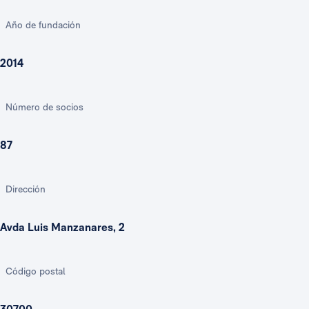
Año de fundación
2014
Número de socios
87
Dirección
Avda Luis Manzanares, 2
Código postal