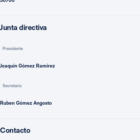
30700
Junta directiva
Presidente
Joaquín Gómez Ramírez
Secretario
Ruben Gómez Angosto
Contacto