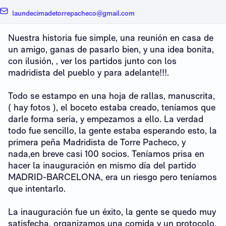
laundecimadetorrepacheco@gmail.com
Nuestra historia fue simple, una reunión en casa de
un amigo, ganas de pasarlo bien, y una idea bonita,
con ilusión, , ver los partidos junto con los
madridista del pueblo y para adelante!!!.
Todo se estampo en una hoja de rallas, manuscrita,
( hay fotos ), el boceto estaba creado, teníamos que
darle forma seria, y empezamos a ello. La verdad
todo fue sencillo, la gente estaba esperando esto, la
primera peña Madridista de Torre Pacheco, y
nada,en breve casi 100 socios. Teníamos prisa en
hacer la inauguración en mismo día del partido
MADRID-BARCELONA, era un riesgo pero teníamos
que intentarlo.
La inauguración fue un éxito, la gente se quedo muy
satisfecha, organizamos una comida y un protocolo,