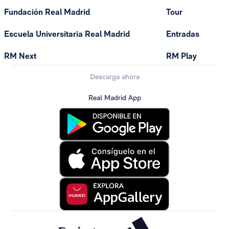
Fundación Real Madrid
Tour
Escuela Universitaria Real Madrid
Entradas
RM Next
RM Play
Descarga ahora
Real Madrid App