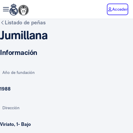
Acceder
Listado de peñas
Jumillana
Información
Año de fundación
1988
Dirección
Viriato, 1- Bajo