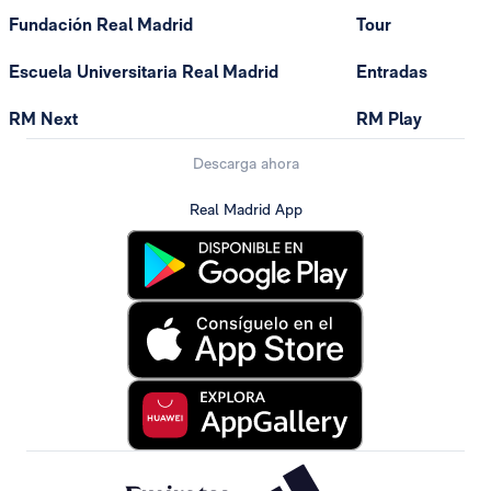
Fundación Real Madrid
Tour
Escuela Universitaria Real Madrid
Entradas
RM Next
RM Play
Descarga ahora
Real Madrid App