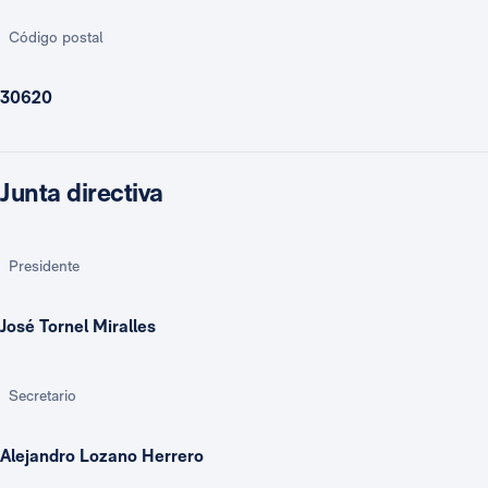
Código postal
30620
Junta directiva
Presidente
José Tornel Miralles
Secretario
Alejandro Lozano Herrero