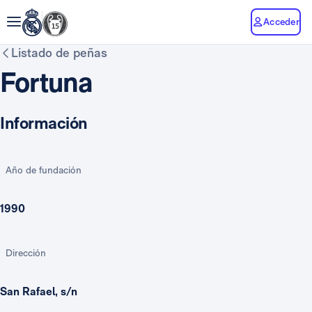
Acceder
Listado de peñas
Fortuna
Información
Año de fundación
1990
Dirección
San Rafael, s/n