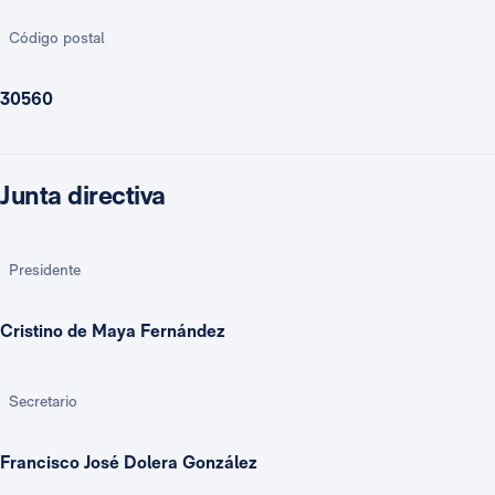
Código postal
30560
Junta directiva
Presidente
Cristino de Maya Fernández
Secretario
Francisco José Dolera González