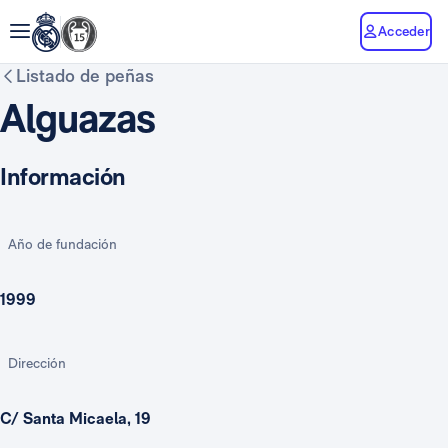
Acceder
Listado de peñas
Alguazas
Información
Año de fundación
1999
Dirección
C/ Santa Micaela, 19