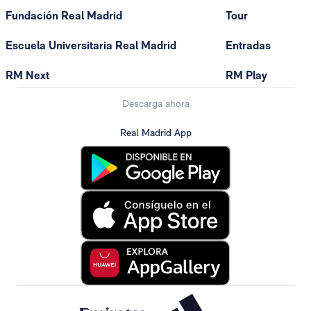
Fundación Real Madrid
Tour
Escuela Universitaria Real Madrid
Entradas
RM Next
RM Play
Descarga ahora
Real Madrid App