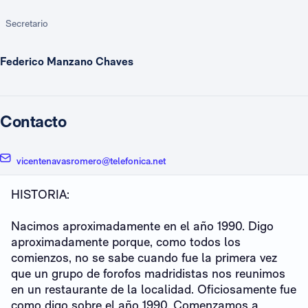
Secretario
Federico Manzano Chaves
Contacto
vicentenavasromero@telefonica.net
HISTORIA:
Nacimos aproximadamente en el año 1990. Digo
aproximadamente porque, como todos los
comienzos, no se sabe cuando fue la primera vez
que un grupo de forofos madridistas nos reunimos
en un restaurante de la localidad. Oficiosamente fue
como digo sobre el año 1990. Comenzamos a