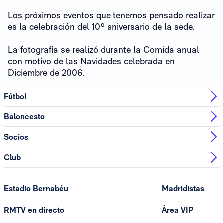
Los próximos eventos que tenemos pensado realizar
es la celebración del 10º aniversario de la sede.
La fotografía se realizó durante la Comida anual
con motivo de las Navidades celebrada en
Diciembre de 2006.
Fútbol
Baloncesto
Socios
Club
Estadio Bernabéu
Madridistas
RMTV en directo
Área VIP