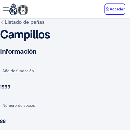
Acceder
Listado de peñas
Campillos
Información
Año de fundación
1999
Número de socios
88