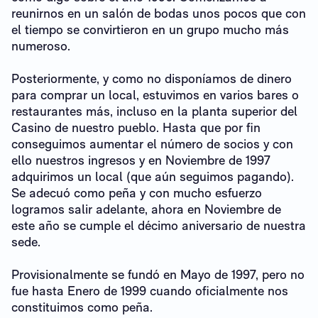
reunirnos en un salón de bodas unos pocos que con
el tiempo se convirtieron en un grupo mucho más
numeroso.
Posteriormente, y como no disponíamos de dinero
para comprar un local, estuvimos en varios bares o
restaurantes más, incluso en la planta superior del
Casino de nuestro pueblo. Hasta que por fin
conseguimos aumentar el número de socios y con
ello nuestros ingresos y en Noviembre de 1997
adquirimos un local (que aún seguimos pagando).
Se adecuó como peña y con mucho esfuerzo
logramos salir adelante, ahora en Noviembre de
este año se cumple el décimo aniversario de nuestra
sede.
Provisionalmente se fundó en Mayo de 1997, pero no
fue hasta Enero de 1999 cuando oficialmente nos
constituimos como peña.