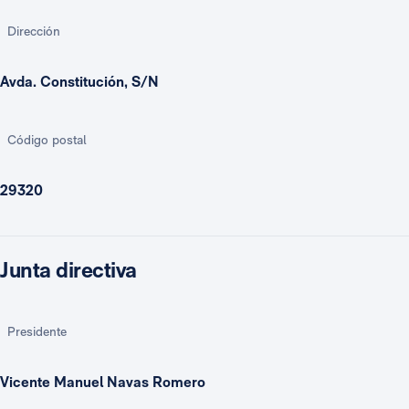
Dirección
Avda. Constitución, S/N
Código postal
29320
Junta directiva
Presidente
Vicente Manuel Navas Romero