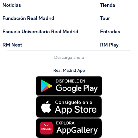
Noticias
Tienda
Fundación Real Madrid
Tour
Escuela Universitaria Real Madrid
Entradas
RM Next
RM Play
Descarga ahora
Real Madrid App