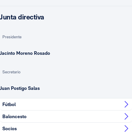
Junta directiva
Presidente
Jacinto Moreno Rosado
Secretario
Juan Postigo Salas
Fútbol
Baloncesto
Socios