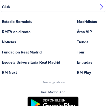
Club
Estadio Bernabéu
Madridistas
RMTV en directo
Área VIP
Noticias
Tienda
Fundación Real Madrid
Tour
Escuela Universitaria Real Madrid
Entradas
RM Next
RM Play
Descarga ahora
Real Madrid App