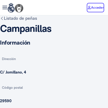
Acceder
Listado de peñas
Campanillas
Información
Dirección
C/ Jomillano, 4
Código postal
29590