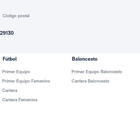
Código postal
29130
Fútbol
Baloncesto
Primer Equipo
Primer Equipo Baloncesto
Primer Equipo Femenino
Cantera Baloncesto
Cantera
Cantera Femenina