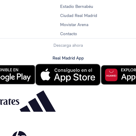
Estadio Bernabéu
Ciudad Real Madrid
Movistar Arena
Contacto
Descarga ahora
Real Madrid App