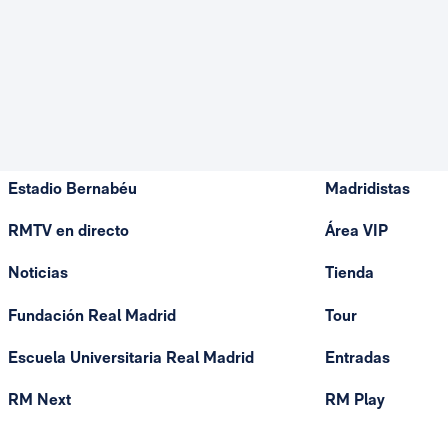
Estadio Bernabéu
Madridistas
RMTV en directo
Área VIP
Noticias
Tienda
Fundación Real Madrid
Tour
Escuela Universitaria Real Madrid
Entradas
RM Next
RM Play