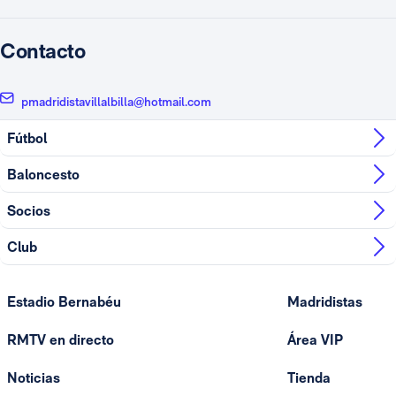
Contacto
pmadridistavillalbilla@hotmail.com
Fútbol
Baloncesto
Socios
Club
Estadio Bernabéu
Madridistas
RMTV en directo
Área VIP
Noticias
Tienda