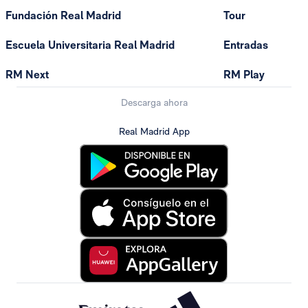
Fundación Real Madrid
Tour
Escuela Universitaria Real Madrid
Entradas
RM Next
RM Play
Descarga ahora
Real Madrid App