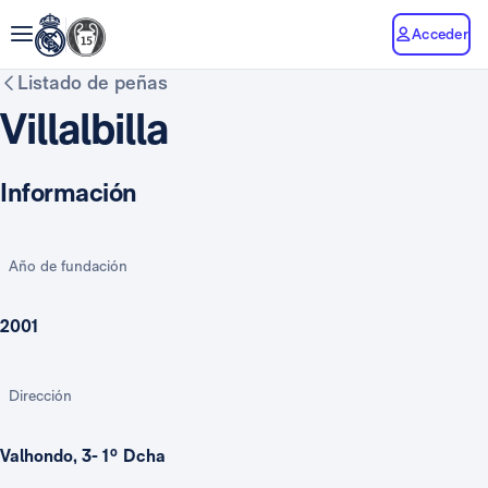
Acceder
Listado de peñas
Villalbilla
Información
Año de fundación
2001
Dirección
Valhondo, 3- 1º Dcha