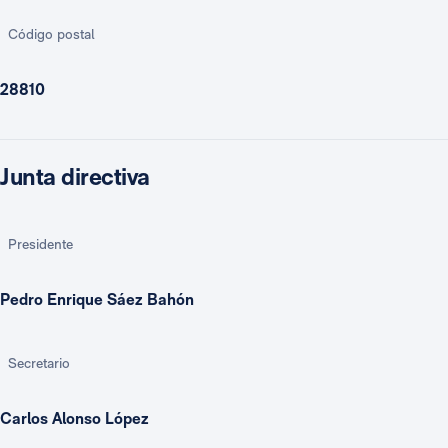
Código postal
28810
Junta directiva
Presidente
Pedro Enrique Sáez Bahón
Secretario
Carlos Alonso López