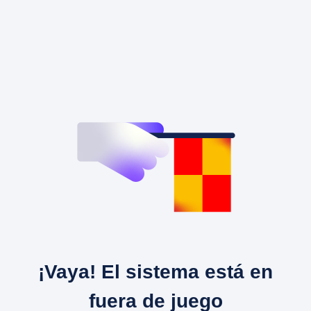
¡Vaya! El sistema está en
fuera de juego