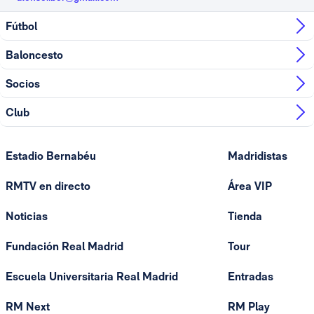
Fútbol
Baloncesto
Socios
Club
Estadio Bernabéu
Madridistas
RMTV en directo
Área VIP
Noticias
Tienda
Fundación Real Madrid
Tour
Escuela Universitaria Real Madrid
Entradas
RM Next
RM Play