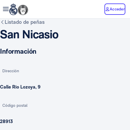
Acceder
Listado de peñas
San Nicasio
Información
Dirección
Calle Rio Lozoya, 9
Código postal
28913