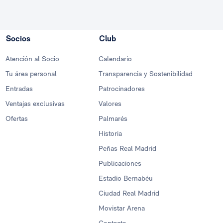
Socios
Club
Atención al Socio
Calendario
Tu área personal
Transparencia y Sostenibilidad
Entradas
Patrocinadores
Ventajas exclusivas
Valores
Ofertas
Palmarés
Historia
Peñas Real Madrid
Publicaciones
Estadio Bernabéu
Ciudad Real Madrid
Movistar Arena