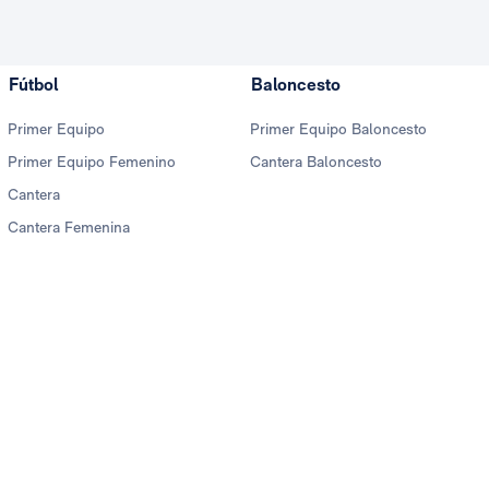
Fútbol
Baloncesto
Primer Equipo
Primer Equipo Baloncesto
Primer Equipo Femenino
Cantera Baloncesto
Cantera
Cantera Femenina