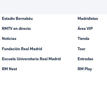
Estadio Bernabéu
Madridistas
RMTV en directo
Área VIP
Noticias
Tienda
Fundación Real Madrid
Tour
Escuela Universitaria Real Madrid
Entradas
RM Next
RM Play