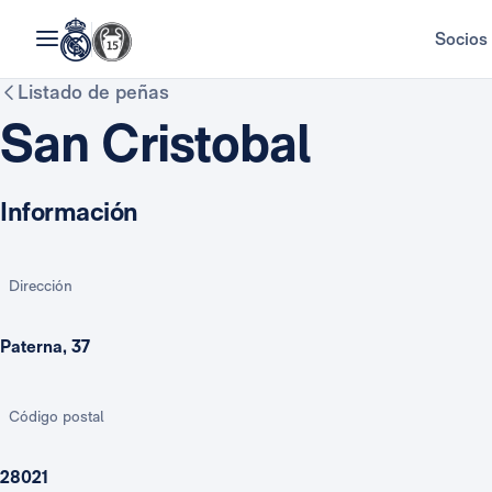
Socios
Listado de peñas
San Cristobal
Información
Dirección
Paterna, 37
Código postal
28021