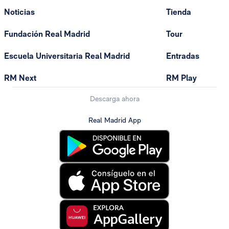
Noticias
Tienda
Fundación Real Madrid
Tour
Escuela Universitaria Real Madrid
Entradas
RM Next
RM Play
Descarga ahora
Real Madrid App