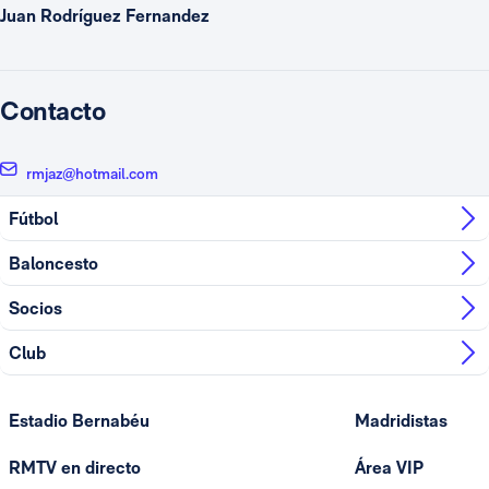
Juan Rodríguez Fernandez
Contacto
rmjaz@hotmail.com
Fútbol
Baloncesto
Socios
Club
Estadio Bernabéu
Madridistas
RMTV en directo
Área VIP