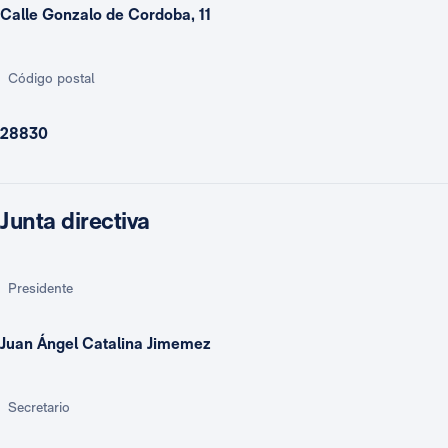
Calle Gonzalo de Cordoba, 11
Código postal
28830
Junta directiva
Presidente
Juan Ángel Catalina Jimemez
Secretario