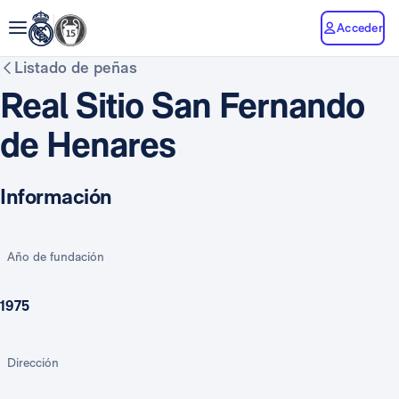
Acceder
Listado de peñas
Real Sitio San Fernando
de Henares
Información
Año de fundación
1975
Dirección