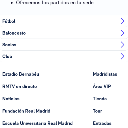
Ofrecemos los partidos en la sede
Fútbol
Baloncesto
Socios
Club
Estadio Bernabéu
Madridistas
RMTV en directo
Área VIP
Noticias
Tienda
Fundación Real Madrid
Tour
Escuela Universitaria Real Madrid
Entradas