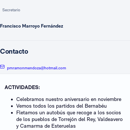
Secretario
Francisco Marroyo Fernández
Contacto
pmramonmendoza@hotmail.com
ACTIVIDADES:
Celebramos nuestro aniversario en noviembre
Vemos todos los partidos del Bernabéu
Fletamos un autobús que recoge a los socios
de los pueblos de Torrejón del Rey, Valdeavero
y Camarma de Esteruelas