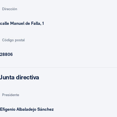
Dirección
calle Manuel de Falla, 1
Código postal
28806
Junta directiva
Presidente
Efigenio Albaladejo Sánchez