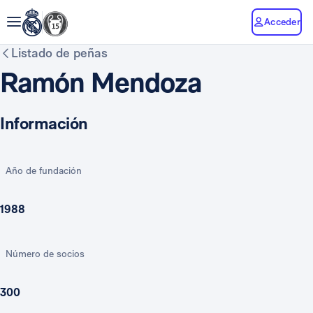
Acceder
Listado de peñas
Ramón Mendoza
Información
Año de fundación
1988
Número de socios
300