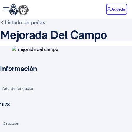
Acceder
Listado de peñas
Mejorada Del Campo
Información
Año de fundación
1978
Dirección