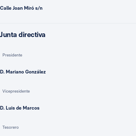
Calle Joan Miró s/n
Junta directiva
Presidente
D. Mariano González
Vicepresidente
D. Luis de Marcos
Tesorero