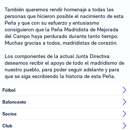
También queremos rendir homenaje a todas las
personas que hicieron posible el nacimiento de esta
Peña y que con su esfuerzo y entusiasmo
consiguieron que la Peña Madridista de Mejorada
del Campo haya perdurado durante tanto tiempo.
Muchas gracias a todos, madridistas de corazón.
Los componentes de la actual Junta Directiva
deseamos recibir el apoyo de todo el madridismo de
nuestro pueblo, para poder seguir adelante y para
que se siga escribiendo la historia de esta Peña.
Fútbol
Baloncesto
Socios
Club