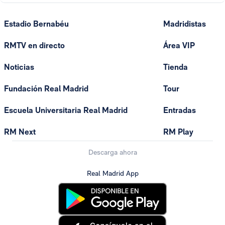
Estadio Bernabéu
Madridistas
RMTV en directo
Área VIP
Noticias
Tienda
Fundación Real Madrid
Tour
Escuela Universitaria Real Madrid
Entradas
RM Next
RM Play
Descarga ahora
Real Madrid App