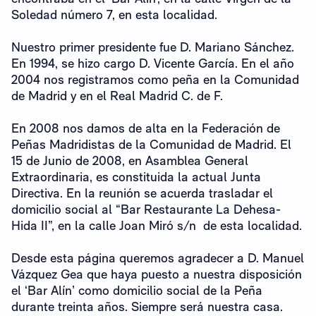
Soledad número 7, en esta localidad.
Nuestro primer presidente fue D. Mariano Sánchez.
En 1994, se hizo cargo D. Vicente García. En el año
2004 nos registramos como peña en la Comunidad
de Madrid y en el Real Madrid C. de F.
En 2008 nos damos de alta en la Federación de
Peñas Madridistas de la Comunidad de Madrid. El
15 de Junio de 2008, en Asamblea General
Extraordinaria, es constituida la actual Junta
Directiva. En la reunión se acuerda trasladar el
domicilio social al “Bar Restaurante La Dehesa-
Hida II”, en la calle Joan Miró s/n de esta localidad.
Desde esta página queremos agradecer a D. Manuel
Vázquez Gea que haya puesto a nuestra disposición
el ‘Bar Alín’ como domicilio social de la Peña
durante treinta años. Siempre será nuestra casa.