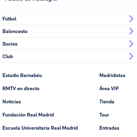
Fútbol
Baloncesto
Socios
Club
Estadio Bernabéu
Madridistas
RMTV en directo
Área VIP
Noticias
Tienda
Fundación Real Madrid
Tour
Escuela Universitaria Real Madrid
Entradas