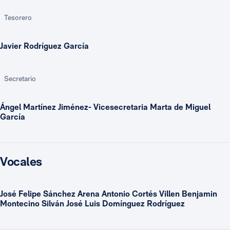
Tesorero
Javier Rodríguez García
Secretario
Ángel Martínez Jiménez- Vicesecretaria Marta de Miguel
García
Vocales
José Felipe Sánchez Arena Antonio Cortés Villen Benjamin
Montecino Silván José Luis Domínguez Rodríguez