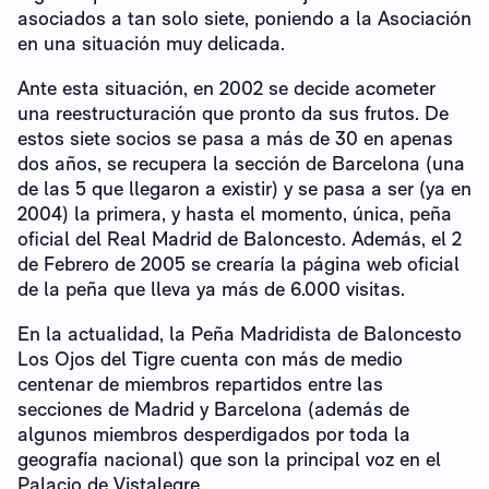
asociados a tan solo siete, poniendo a la Asociación
en una situación muy delicada.
Ante esta situación, en 2002 se decide acometer
una reestructuración que pronto da sus frutos. De
estos siete socios se pasa a más de 30 en apenas
dos años, se recupera la sección de Barcelona (una
de las 5 que llegaron a existir) y se pasa a ser (ya en
2004) la primera, y hasta el momento, única, peña
oficial del Real Madrid de Baloncesto. Además, el 2
de Febrero de 2005 se crearía la página web oficial
de la peña que lleva ya más de 6.000 visitas.
En la actualidad, la Peña Madridista de Baloncesto
Los Ojos del Tigre cuenta con más de medio
centenar de miembros repartidos entre las
secciones de Madrid y Barcelona (además de
algunos miembros desperdigados por toda la
geografía nacional) que son la principal voz en el
Palacio de Vistalegre.