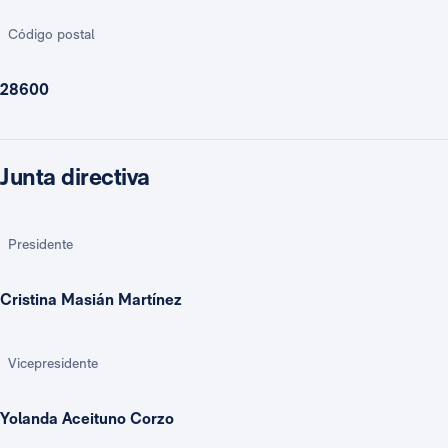
Código postal
28600
Junta directiva
Presidente
Cristina Masián Martínez
Vicepresidente
Yolanda Aceituno Corzo