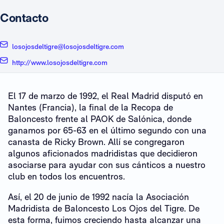
Contacto
losojosdeltigre@losojosdeltigre.com
http://www.losojosdeltigre.com
El 17 de marzo de 1992, el Real Madrid disputó en
Nantes (Francia), la final de la Recopa de
Baloncesto frente al PAOK de Salónica, donde
ganamos por 65-63 en el último segundo con una
canasta de Ricky Brown. Allí se congregaron
algunos aficionados madridistas que decidieron
asociarse para ayudar con sus cánticos a nuestro
club en todos los encuentros.
Así, el 20 de junio de 1992 nacía la Asociación
Madridista de Baloncesto Los Ojos del Tigre. De
esta forma, fuimos creciendo hasta alcanzar una