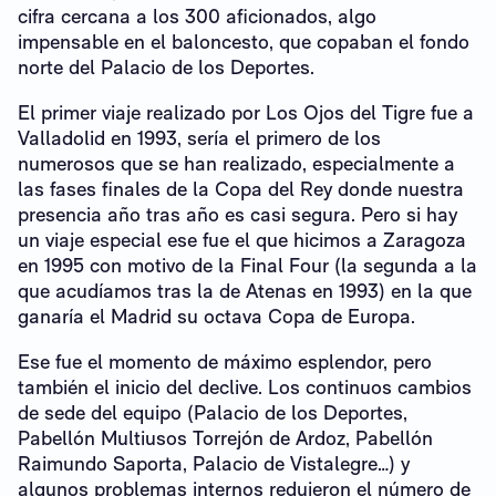
cifra cercana a los 300 aficionados, algo
impensable en el baloncesto, que copaban el fondo
norte del Palacio de los Deportes.
El primer viaje realizado por Los Ojos del Tigre fue a
Valladolid en 1993, sería el primero de los
numerosos que se han realizado, especialmente a
las fases finales de la Copa del Rey donde nuestra
presencia año tras año es casi segura. Pero si hay
un viaje especial ese fue el que hicimos a Zaragoza
en 1995 con motivo de la Final Four (la segunda a la
que acudíamos tras la de Atenas en 1993) en la que
ganaría el Madrid su octava Copa de Europa.
Ese fue el momento de máximo esplendor, pero
también el inicio del declive. Los continuos cambios
de sede del equipo (Palacio de los Deportes,
Pabellón Multiusos Torrejón de Ardoz, Pabellón
Raimundo Saporta, Palacio de Vistalegre…) y
algunos problemas internos redujeron el número de