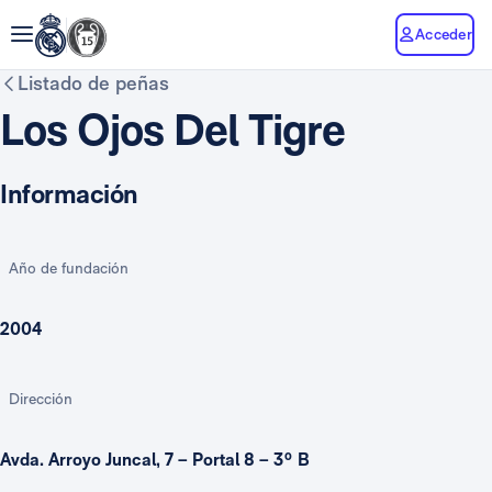
Acceder
Listado de peñas
Los Ojos Del Tigre
Información
Año de fundación
2004
Dirección
Avda. Arroyo Juncal, 7 – Portal 8 – 3º B