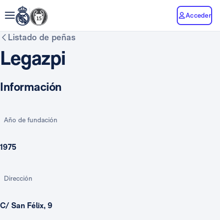
Acceder
Listado de peñas
Legazpi
Información
Año de fundación
1975
Dirección
C/ San Félix, 9