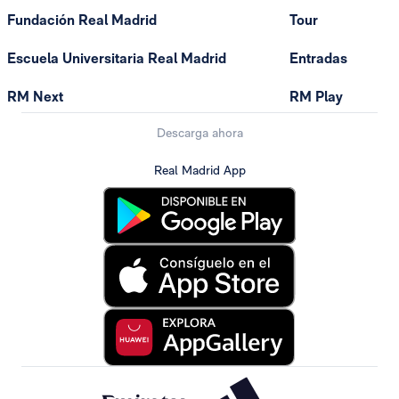
Fundación Real Madrid
Tour
Escuela Universitaria Real Madrid
Entradas
RM Next
RM Play
Descarga ahora
Real Madrid App