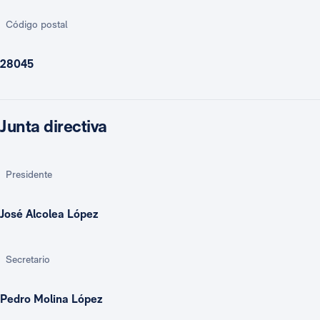
Código postal
28045
Junta directiva
Presidente
José Alcolea López
Secretario
Pedro Molina López