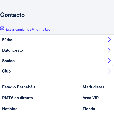
Contacto
jalsaneamientos@hotmail.com
Fútbol
Baloncesto
Socios
Club
Estadio Bernabéu
Madridistas
RMTV en directo
Área VIP
Noticias
Tienda