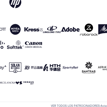
VER TODOS LOS PATROCINADORES
Avis