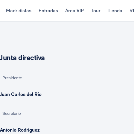
Madridistas
Entradas
Área VIP
Tour
Tienda
R
Junta directiva
Presidente
Juan Carlos del Río
Secretario
Antonio Rodríguez