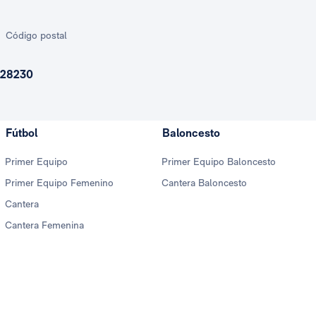
Código postal
28230
Fútbol
Baloncesto
Primer Equipo
Primer Equipo Baloncesto
Primer Equipo Femenino
Cantera Baloncesto
Cantera
Cantera Femenina