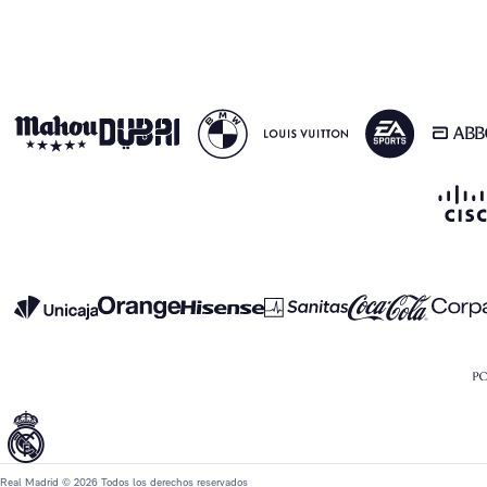
Real Madrid © 2026 Todos los derechos reservados