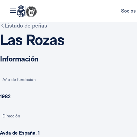
Socios
Listado de peñas
Las Rozas
Información
Año de fundación
1982
Dirección
Avda de España, 1