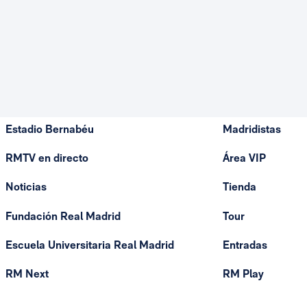
Estadio Bernabéu
Madridistas
RMTV en directo
Área VIP
Noticias
Tienda
Fundación Real Madrid
Tour
Escuela Universitaria Real Madrid
Entradas
RM Next
RM Play