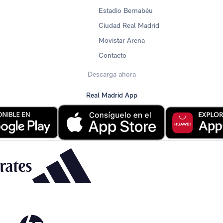
Estadio Bernabéu
Ciudad Real Madrid
Movistar Arena
Contacto
Descarga ahora
Real Madrid App