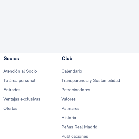
Socios
Club
Atención al Socio
Calendario
Tu área personal
Transparencia y Sostenibilidad
Entradas
Patrocinadores
Ventajas exclusivas
Valores
Ofertas
Palmarés
Historia
Peñas Real Madrid
Publicaciones