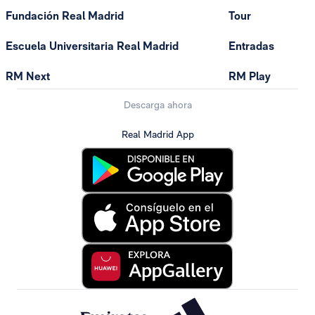
Fundación Real Madrid
Tour
Escuela Universitaria Real Madrid
Entradas
RM Next
RM Play
Descarga ahora
Real Madrid App