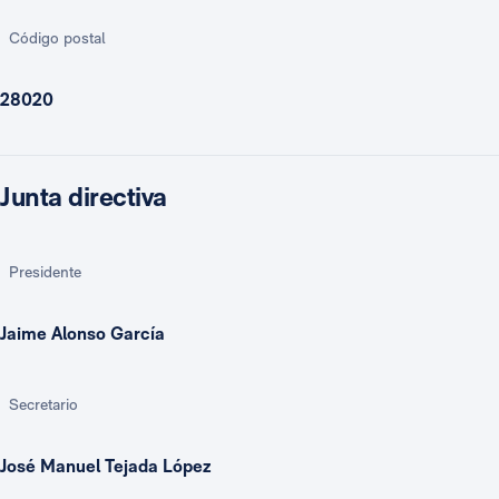
Código postal
28020
Junta directiva
Presidente
Jaime Alonso García
Secretario
José Manuel Tejada López