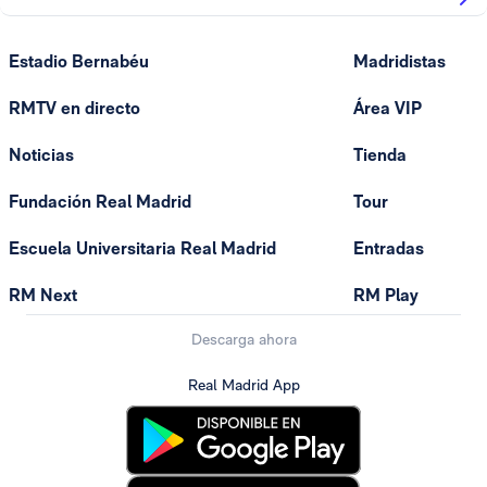
Estadio Bernabéu
Madridistas
RMTV en directo
Área VIP
Noticias
Tienda
Fundación Real Madrid
Tour
Escuela Universitaria Real Madrid
Entradas
RM Next
RM Play
Descarga ahora
Real Madrid App