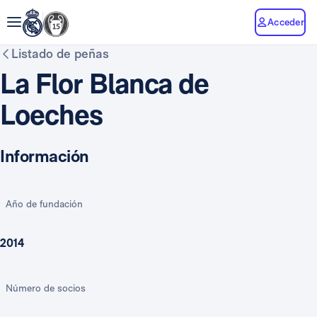
Acceder
Listado de peñas
La Flor Blanca de
Loeches
Información
Año de fundación
2014
Número de socios