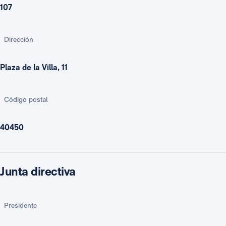
107
Dirección
Plaza de la Villa, 11
Código postal
40450
Junta directiva
Presidente