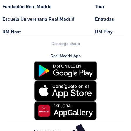
Fundación Real Madrid
Tour
Escuela Universitaria Real Madrid
Entradas
RM Next
RM Play
Descarga ahora
Real Madrid App