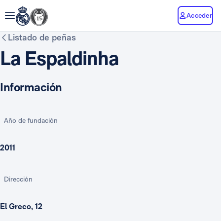
Acceder
Listado de peñas
La Espaldinha
Información
Año de fundación
2011
Dirección
El Greco, 12