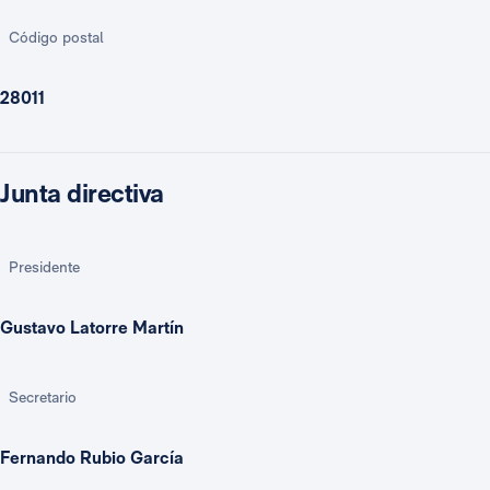
Código postal
28011
Junta directiva
Presidente
Gustavo Latorre Martín
Secretario
Fernando Rubio García