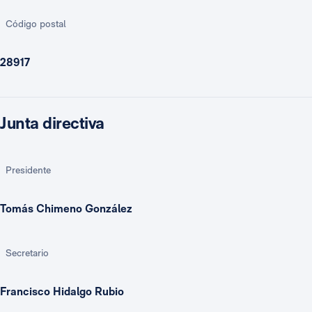
Código postal
28917
Junta directiva
Presidente
Tomás Chimeno González
Secretario
Francisco Hidalgo Rubio