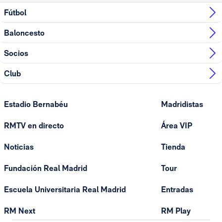
Fútbol
Baloncesto
Socios
Club
Estadio Bernabéu
Madridistas
RMTV en directo
Área VIP
Noticias
Tienda
Fundación Real Madrid
Tour
Escuela Universitaria Real Madrid
Entradas
RM Next
RM Play