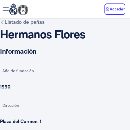
Acceder
Listado de peñas
Hermanos Flores
Información
Año de fundación
1990
Dirección
Plaza del Carmen, 1