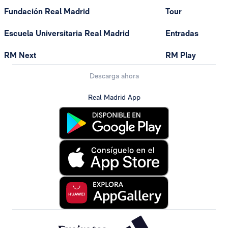
Fundación Real Madrid
Tour
Escuela Universitaria Real Madrid
Entradas
RM Next
RM Play
Descarga ahora
Real Madrid App