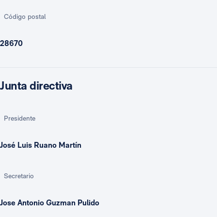
Código postal
28670
Junta directiva
Presidente
José Luis Ruano Martín
Secretario
Jose Antonio Guzman Pulido