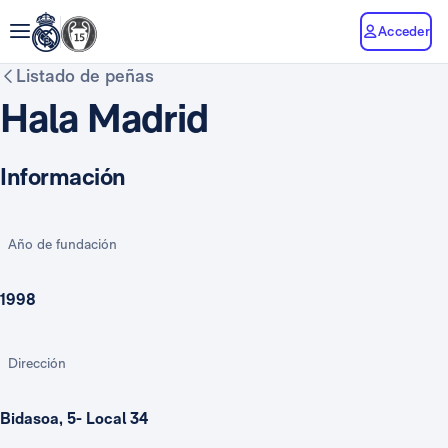
Acceder
Listado de peñas
Hala Madrid
Información
Año de fundación
1998
Dirección
Bidasoa, 5- Local 34