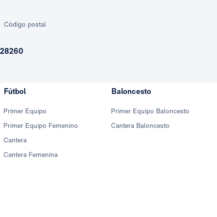
Código postal
28260
Fútbol
Baloncesto
Primer Equipo
Primer Equipo Baloncesto
Primer Equipo Femenino
Cantera Baloncesto
Cantera
Cantera Femenina