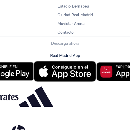
Estadio Bernabéu
Ciudad Real Madrid
Movistar Arena
Contacto
Descarga ahora
Real Madrid App