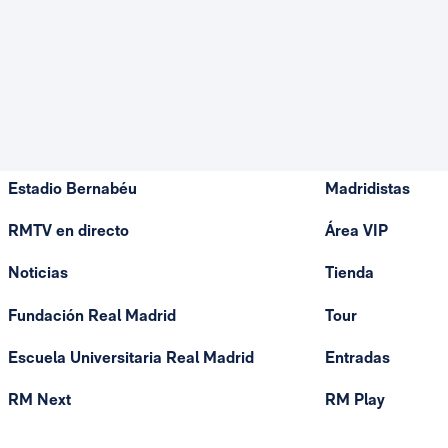
Estadio Bernabéu
Madridistas
RMTV en directo
Área VIP
Noticias
Tienda
Fundación Real Madrid
Tour
Escuela Universitaria Real Madrid
Entradas
RM Next
RM Play