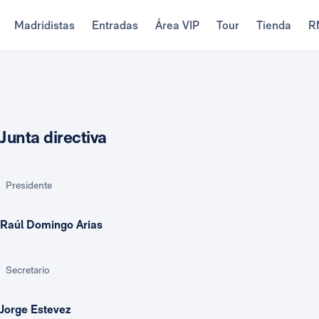
Madridistas
Entradas
Área VIP
Tour
Tienda
R
Junta directiva
Presidente
Raúl Domingo Arias
Secretario
Jorge Estevez