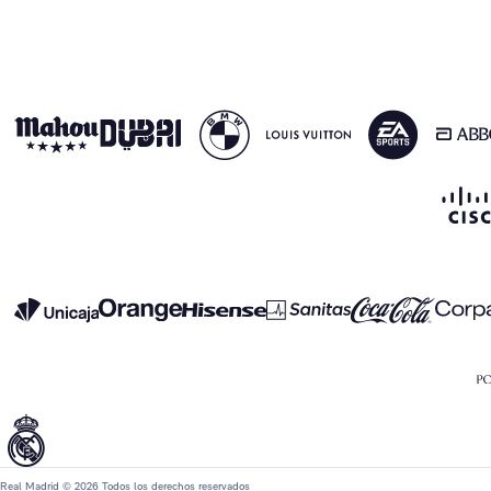
Real Madrid © 2026 Todos los derechos reservados