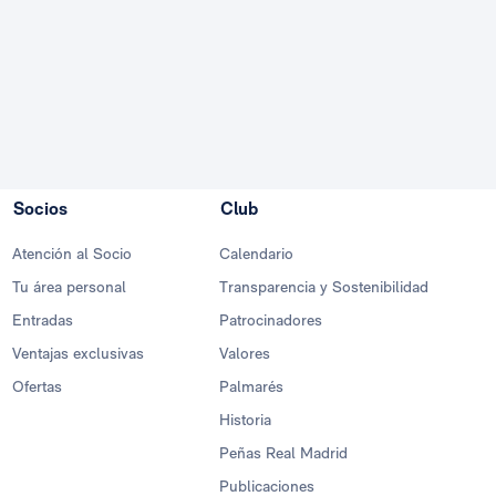
Socios
Club
Atención al Socio
Calendario
Tu área personal
Transparencia y Sostenibilidad
Entradas
Patrocinadores
Ventajas exclusivas
Valores
Ofertas
Palmarés
Historia
Peñas Real Madrid
Publicaciones