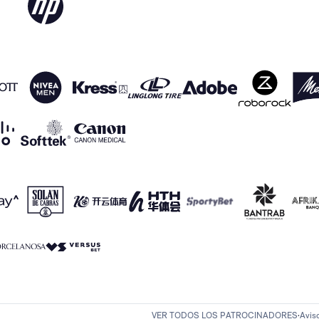
VER TODOS LOS PATROCINADORES
Avis