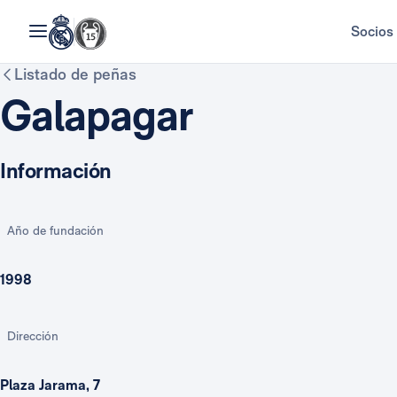
Socios
Listado de peñas
Galapagar
Información
Año de fundación
1998
Dirección
Plaza Jarama, 7