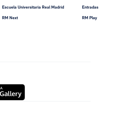
Escuela Universitaria Real Madrid
Entradas
RM Next
RM Play