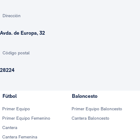
Dirección
Avda. de Europa, 32
Código postal
28224
Fútbol
Baloncesto
Primer Equipo
Primer Equipo Baloncesto
Primer Equipo Femenino
Cantera Baloncesto
Cantera
Cantera Femenina