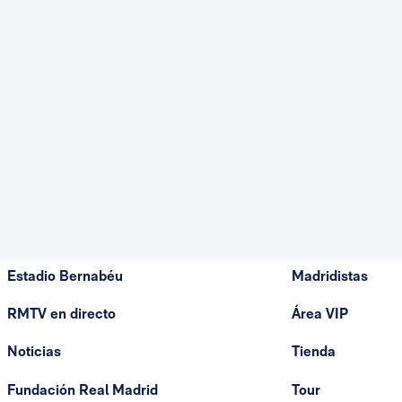
Estadio Bernabéu
Madridistas
RMTV en directo
Área VIP
Noticias
Tienda
Fundación Real Madrid
Tour