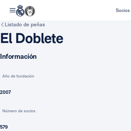
Socios
Listado de peñas
El Doblete
Información
Año de fundación
2007
Número de socios
579