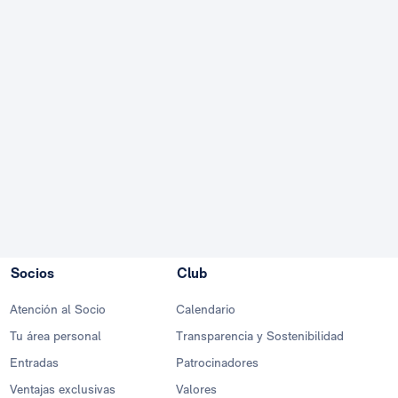
Socios
Club
Atención al Socio
Calendario
Tu área personal
Transparencia y Sostenibilidad
Entradas
Patrocinadores
Ventajas exclusivas
Valores