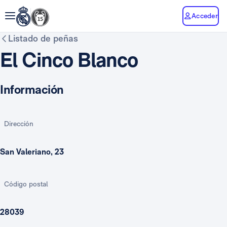
Acceder
Listado de peñas
El Cinco Blanco
Información
Dirección
San Valeriano, 23
Código postal
28039