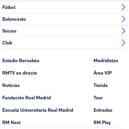
Fútbol
Baloncesto
Socios
Club
Estadio Bernabéu
Madridistas
RMTV en directo
Área VIP
Noticias
Tienda
Fundación Real Madrid
Tour
Escuela Universitaria Real Madrid
Entradas
RM Next
RM Play