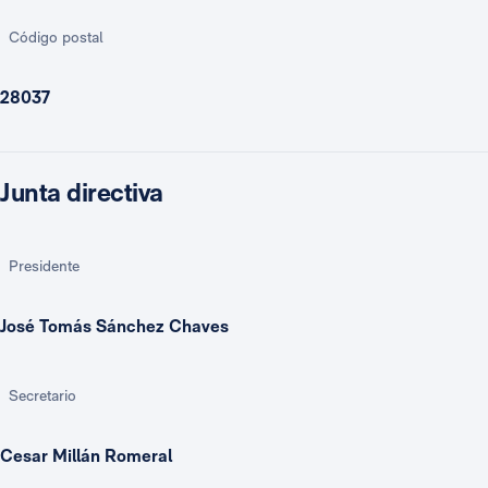
Código postal
28037
Junta directiva
Presidente
José Tomás Sánchez Chaves
Secretario
Cesar Millán Romeral