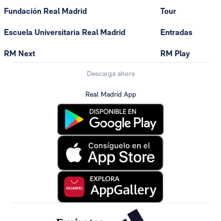
Fundación Real Madrid
Tour
Escuela Universitaria Real Madrid
Entradas
RM Next
RM Play
Descarga ahora
Real Madrid App