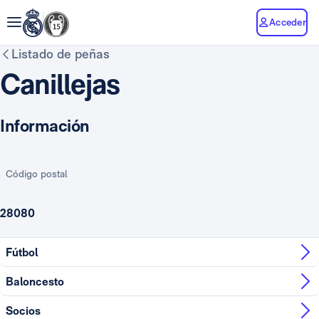
Acceder
Listado de peñas
Canillejas
Información
Código postal
28080
Fútbol
Baloncesto
Socios