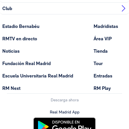
Club
Estadio Bernabéu
Madridistas
RMTV en directo
Área VIP
Noticias
Tienda
Fundación Real Madrid
Tour
Escuela Universitaria Real Madrid
Entradas
RM Next
RM Play
Descarga ahora
Real Madrid App