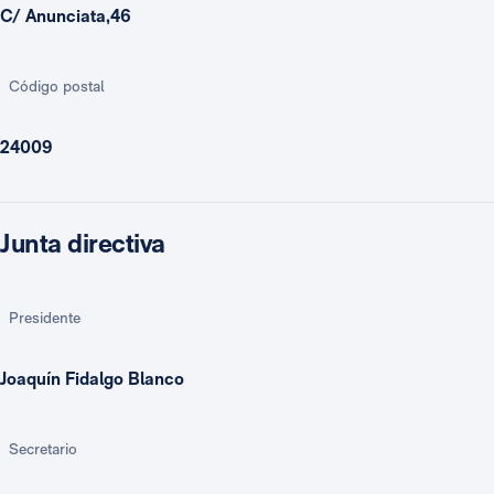
C/ Anunciata,46
Código postal
24009
Junta directiva
Presidente
Joaquín Fidalgo Blanco
Secretario