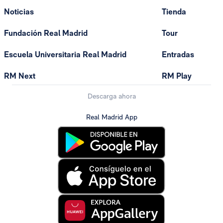
Noticias
Tienda
Fundación Real Madrid
Tour
Escuela Universitaria Real Madrid
Entradas
RM Next
RM Play
Descarga ahora
Real Madrid App