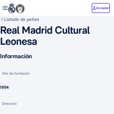
Acceder
Listado de peñas
Real Madrid Cultural
Leonesa
Información
Año de fundación
1954
Dirección