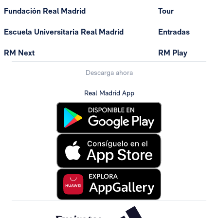
Fundación Real Madrid
Tour
Escuela Universitaria Real Madrid
Entradas
RM Next
RM Play
Descarga ahora
Real Madrid App