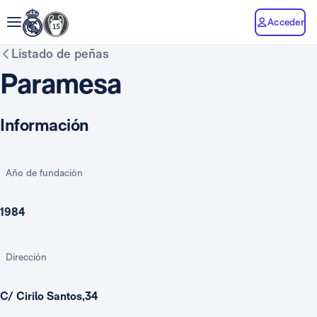
Acceder
Listado de peñas
Paramesa
Información
Año de fundación
1984
Dirección
C/ Cirilo Santos,34