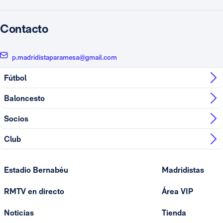
Contacto
p.madridistaparamesa@gmail.com
Fútbol
Baloncesto
Socios
Club
Estadio Bernabéu
Madridistas
RMTV en directo
Área VIP
Noticias
Tienda