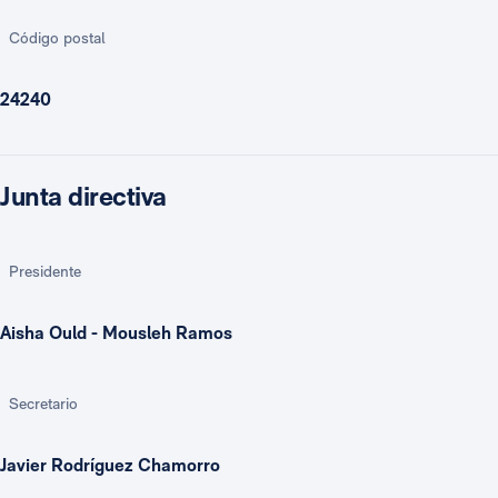
Código postal
24240
Junta directiva
Presidente
Aisha Ould - Mousleh Ramos
Secretario
Javier Rodríguez Chamorro