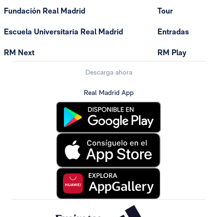
Fundación Real Madrid
Tour
Escuela Universitaria Real Madrid
Entradas
RM Next
RM Play
Descarga ahora
Real Madrid App