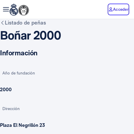
Acceder
Listado de peñas
Boñar 2000
Información
Año de fundación
2000
Dirección
Plaza El Negrillón 23