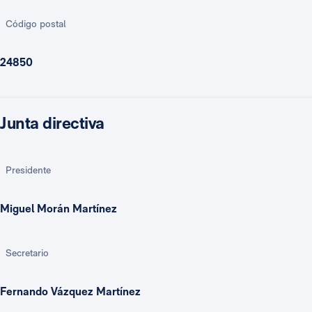
Código postal
24850
Junta directiva
Presidente
Miguel Morán Martínez
Secretario
Fernando Vázquez Martínez