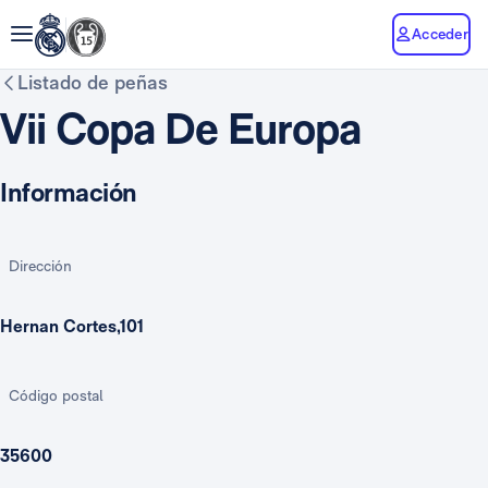
Acceder
Listado de peñas
Vii Copa De Europa
Información
Dirección
Hernan Cortes,101
Código postal
35600