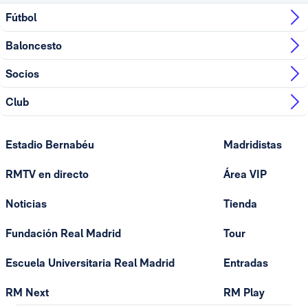
Fútbol
Baloncesto
Socios
Club
Estadio Bernabéu
Madridistas
RMTV en directo
Área VIP
Noticias
Tienda
Fundación Real Madrid
Tour
Escuela Universitaria Real Madrid
Entradas
RM Next
RM Play