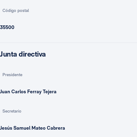
Código postal
35500
Junta directiva
Presidente
Juan Carlos Ferray Tejera
Secretario
Jesús Samuel Mateo Cabrera