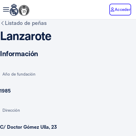
Acceder
Listado de peñas
Lanzarote
Información
Año de fundación
1985
Dirección
C/ Doctor Gómez Ulla, 23