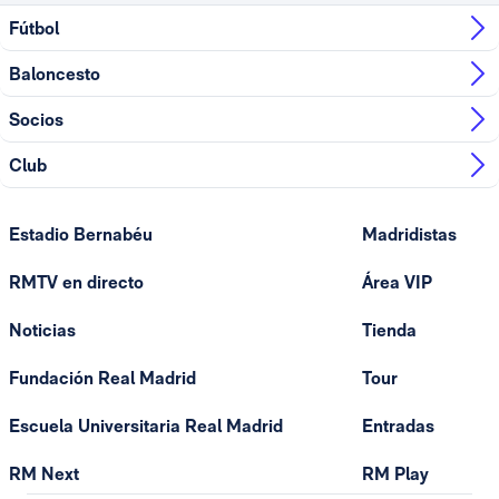
Fútbol
Baloncesto
Socios
Club
Estadio Bernabéu
Madridistas
RMTV en directo
Área VIP
Noticias
Tienda
Fundación Real Madrid
Tour
Escuela Universitaria Real Madrid
Entradas
RM Next
RM Play