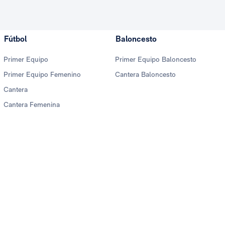
Fútbol
Baloncesto
Primer Equipo
Primer Equipo Baloncesto
Primer Equipo Femenino
Cantera Baloncesto
Cantera
Cantera Femenina