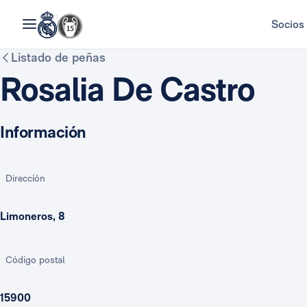
Socios
Listado de peñas
Rosalia De Castro
Información
Dirección
Limoneros, 8
Código postal
15900