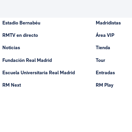
Estadio Bernabéu
Madridistas
RMTV en directo
Área VIP
Noticias
Tienda
Fundación Real Madrid
Tour
Escuela Universitaria Real Madrid
Entradas
RM Next
RM Play