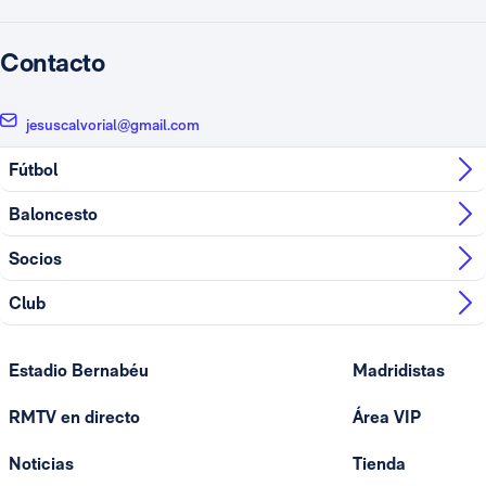
Contacto
jesuscalvorial@gmail.com
Fútbol
Baloncesto
Socios
Club
Estadio Bernabéu
Madridistas
RMTV en directo
Área VIP
Noticias
Tienda