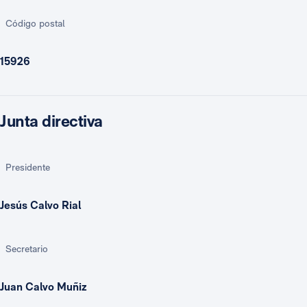
Código postal
15926
Junta directiva
Presidente
Jesús Calvo Rial
Secretario
Juan Calvo Muñiz