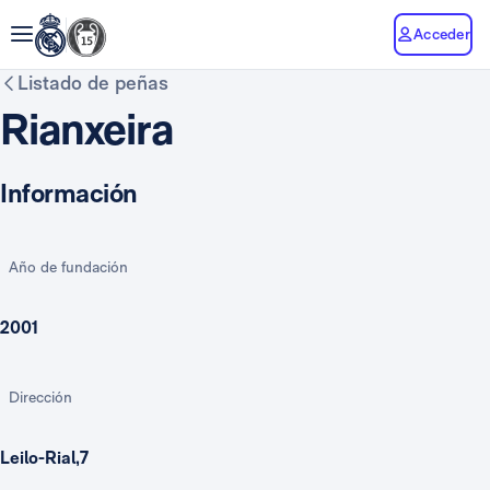
Acceder
Listado de peñas
Rianxeira
Información
Año de fundación
2001
Dirección
Leilo-Rial,7