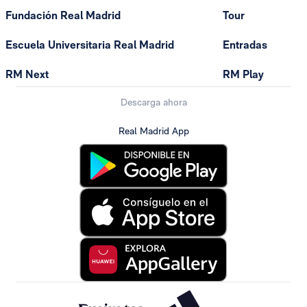
Fundación Real Madrid
Tour
Escuela Universitaria Real Madrid
Entradas
RM Next
RM Play
Descarga ahora
Real Madrid App