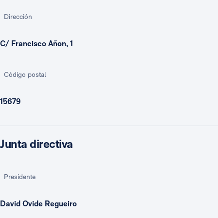
Dirección
C/ Francisco Añon, 1
Código postal
15679
Junta directiva
Presidente
David Ovide Regueiro