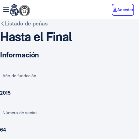
Acceder
Listado de peñas
Hasta el Final
Información
Año de fundación
2015
Número de socios
64