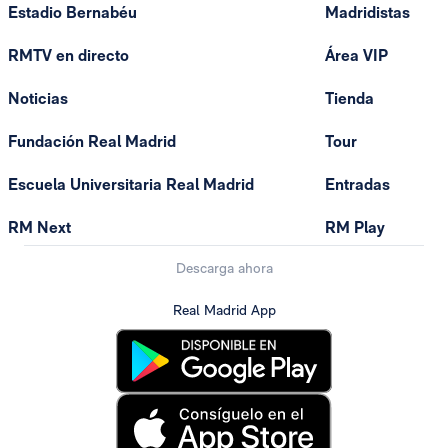
Estadio Bernabéu
Madridistas
RMTV en directo
Área VIP
Noticias
Tienda
Fundación Real Madrid
Tour
Escuela Universitaria Real Madrid
Entradas
RM Next
RM Play
Descarga ahora
Real Madrid App