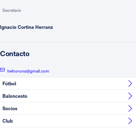
Secretario
Ignacio Cortina Herranz
Contacto
hefcoruna@gmail.com
Fútbol
Baloncesto
Socios
Club