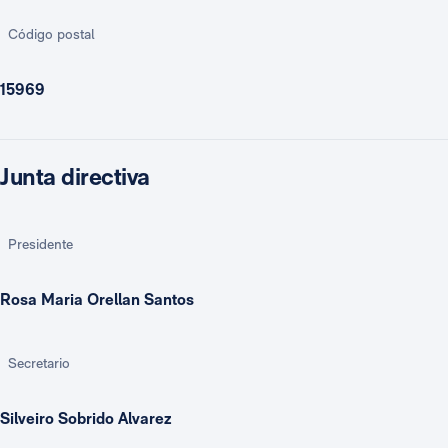
Código postal
15969
Junta directiva
Presidente
Rosa Maria Orellan Santos
Secretario
Silveiro Sobrido Alvarez