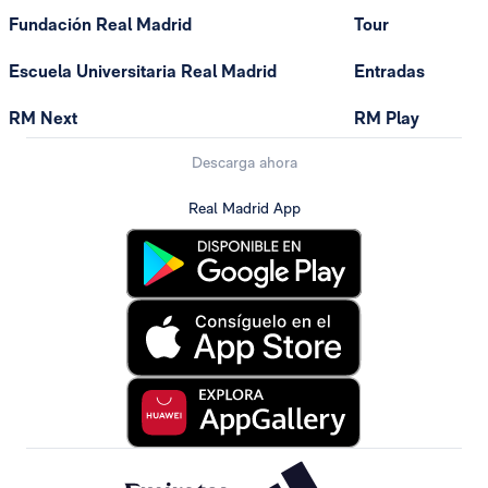
Fundación Real Madrid
Tour
Escuela Universitaria Real Madrid
Entradas
RM Next
RM Play
Descarga ahora
Real Madrid App