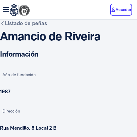
Acceder
Listado de peñas
Amancio de Riveira
Información
Año de fundación
1987
Dirección
Rua Mendillo, 8 Local 2 B