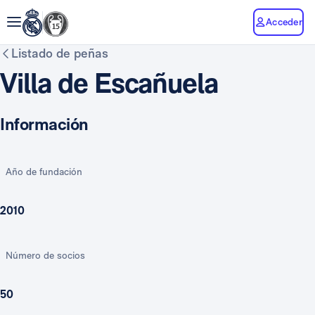
Acceder
Listado de peñas
Villa de Escañuela
Información
Año de fundación
2010
Número de socios
50