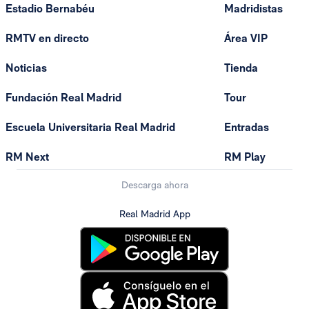
Estadio Bernabéu
Madridistas
RMTV en directo
Área VIP
Noticias
Tienda
Fundación Real Madrid
Tour
Escuela Universitaria Real Madrid
Entradas
RM Next
RM Play
Descarga ahora
Real Madrid App