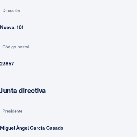
Dirección
Nueva, 101
Código postal
23657
Junta directiva
Presidente
Miguel Ángel García Casado