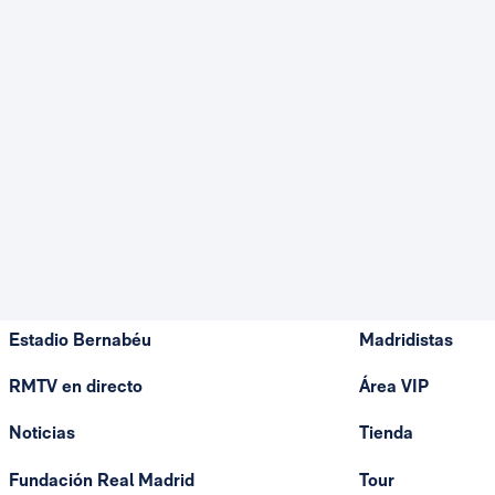
Estadio Bernabéu
Madridistas
RMTV en directo
Área VIP
Noticias
Tienda
Fundación Real Madrid
Tour