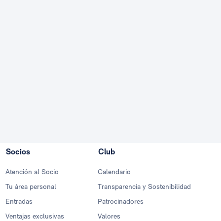
Socios
Club
Atención al Socio
Calendario
Tu área personal
Transparencia y Sostenibilidad
Entradas
Patrocinadores
Ventajas exclusivas
Valores