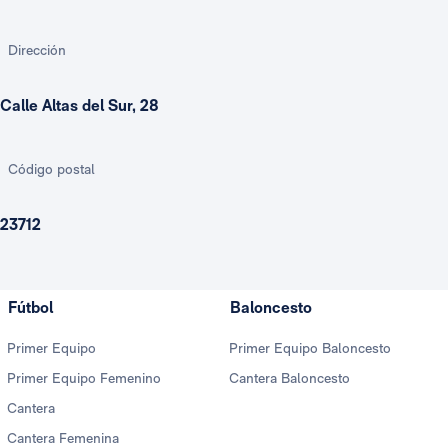
Dirección
Calle Altas del Sur, 28
Código postal
23712
Fútbol
Baloncesto
Primer Equipo
Primer Equipo Baloncesto
Primer Equipo Femenino
Cantera Baloncesto
Cantera
Cantera Femenina