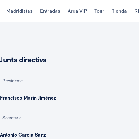
Madridistas
Entradas
Área VIP
Tour
Tienda
R
Junta directiva
Presidente
Francisco Marín Jiménez
Secretario
Antonio García Sanz