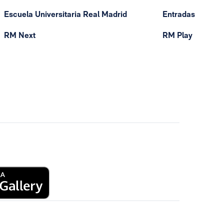
Escuela Universitaria Real Madrid
Entradas
RM Next
RM Play