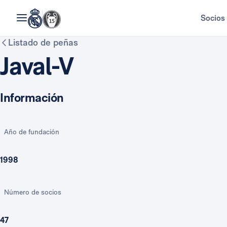
Socios
Listado de peñas
Javal-V
Información
Año de fundación
1998
Número de socios
47