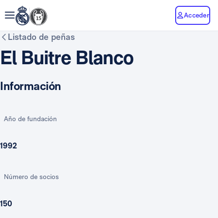
Acceder
Listado de peñas
El Buitre Blanco
Información
Año de fundación
1992
Número de socios
150