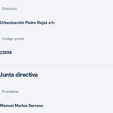
Dirección
Urbanización Padre Rejas s/n
Código postal
23658
Junta directiva
Presidente
Manuel Martos Serrano