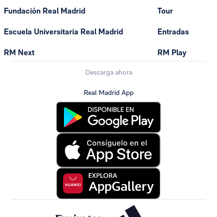
Fundación Real Madrid
Tour
Escuela Universitaria Real Madrid
Entradas
RM Next
RM Play
Descarga ahora
Real Madrid App