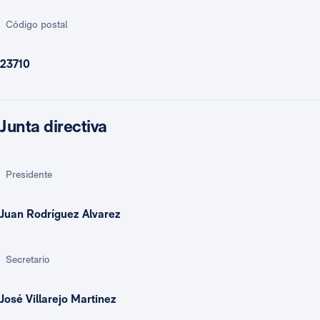
Código postal
23710
Junta directiva
Presidente
Juan Rodríguez Alvarez
Secretario
José Villarejo Martinez