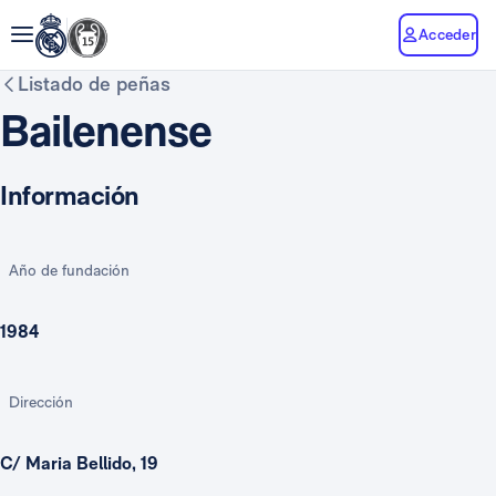
Acceder
Listado de peñas
Bailenense
Información
Año de fundación
1984
Dirección
C/ Maria Bellido, 19