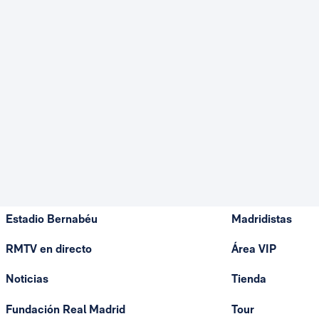
Estadio Bernabéu
Madridistas
RMTV en directo
Área VIP
Noticias
Tienda
Fundación Real Madrid
Tour