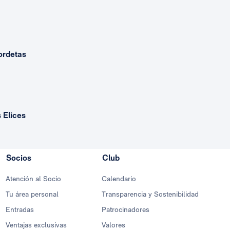
ordetas
 Elices
Socios
Club
Atención al Socio
Calendario
Tu área personal
Transparencia y Sostenibilidad
Entradas
Patrocinadores
Ventajas exclusivas
Valores