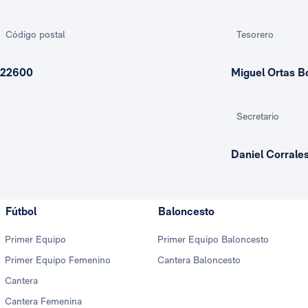
Código postal
Tesorero
22600
Miguel Ortas B
Secretario
Daniel Corrales
Fútbol
Baloncesto
Primer Equipo
Primer Equipo Baloncesto
Primer Equipo Femenino
Cantera Baloncesto
Cantera
Cantera Femenina