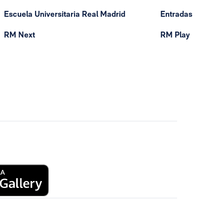
Escuela Universitaria Real Madrid
Entradas
RM Next
RM Play