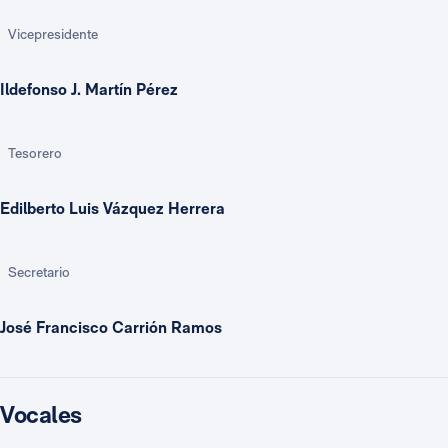
Vicepresidente
Ildefonso J. Martín Pérez
Tesorero
Edilberto Luis Vázquez Herrera
Secretario
José Francisco Carrión Ramos
Vocales