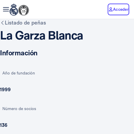
Acceder
Listado de peñas
La Garza Blanca
Información
Año de fundación
1999
Número de socios
136