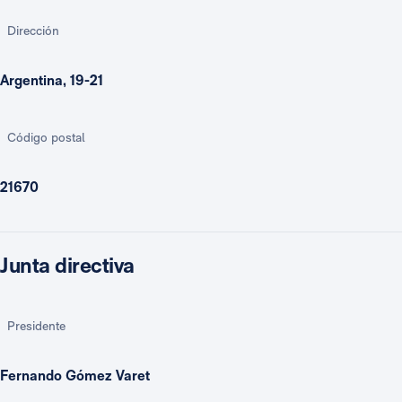
Dirección
Argentina, 19-21
Código postal
21670
Junta directiva
Presidente
Fernando Gómez Varet