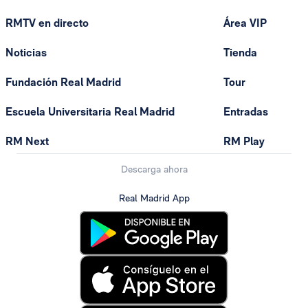
RMTV en directo
Área VIP
Noticias
Tienda
Fundación Real Madrid
Tour
Escuela Universitaria Real Madrid
Entradas
RM Next
RM Play
Descarga ahora
Real Madrid App