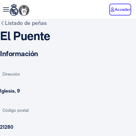
Acceder
Listado de peñas
El Puente
Información
Dirección
Iglesia, 9
Código postal
21280