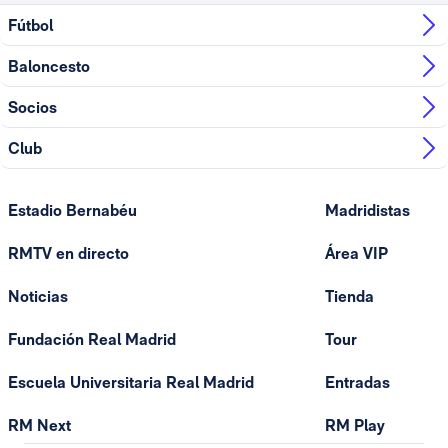
Fútbol
Baloncesto
Socios
Club
Estadio Bernabéu
Madridistas
RMTV en directo
Área VIP
Noticias
Tienda
Fundación Real Madrid
Tour
Escuela Universitaria Real Madrid
Entradas
RM Next
RM Play