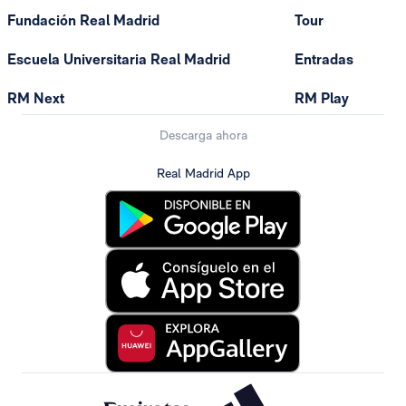
Fundación Real Madrid
Tour
Escuela Universitaria Real Madrid
Entradas
RM Next
RM Play
Descarga ahora
Real Madrid App