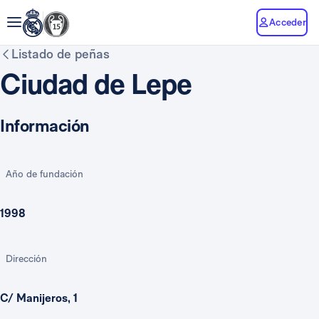
Acceder
Listado de peñas
Ciudad de Lepe
Información
Año de fundación
1998
Dirección
C/ Manijeros, 1