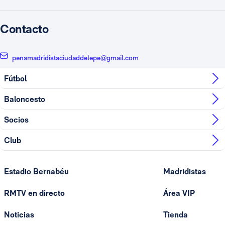
Contacto
penamadridistaciudaddelepe@gmail.com
Fútbol
Baloncesto
Socios
Club
Estadio Bernabéu
Madridistas
RMTV en directo
Área VIP
Noticias
Tienda