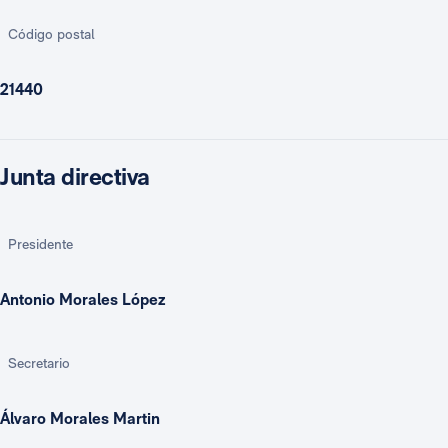
Código postal
21440
Junta directiva
Presidente
Antonio Morales López
Secretario
Álvaro Morales Martin