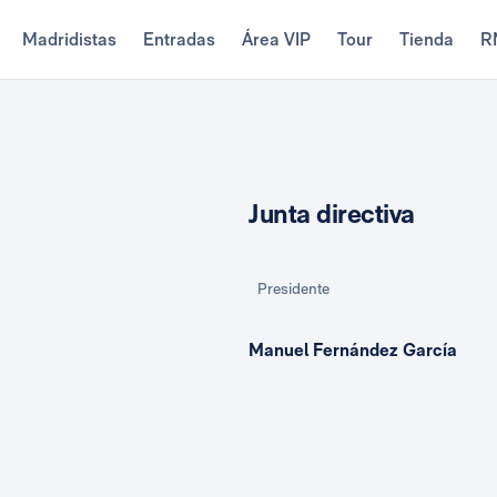
Madridistas
Entradas
Área VIP
Tour
Tienda
R
Junta directiva
Presidente
Manuel Fernández García