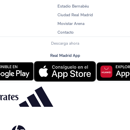
Estadio Bernabéu
Ciudad Real Madrid
Movistar Arena
Contacto
Descarga ahora
Real Madrid App