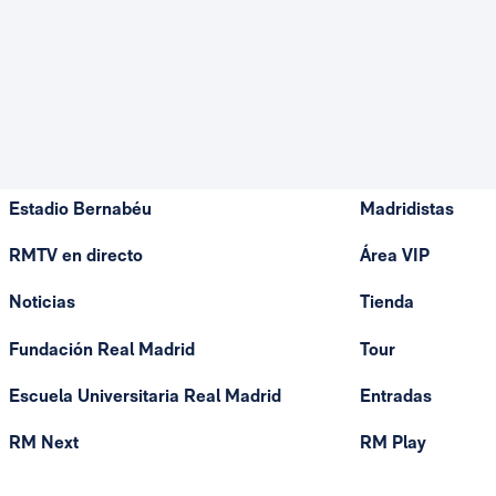
Estadio Bernabéu
Madridistas
RMTV en directo
Área VIP
Noticias
Tienda
Fundación Real Madrid
Tour
Escuela Universitaria Real Madrid
Entradas
RM Next
RM Play