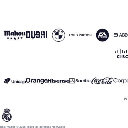
Real Madrid © 2026 Todos los derechos reservados