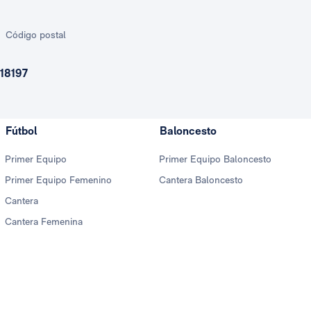
Código postal
18197
Fútbol
Baloncesto
Primer Equipo
Primer Equipo Baloncesto
Primer Equipo Femenino
Cantera Baloncesto
Cantera
Cantera Femenina