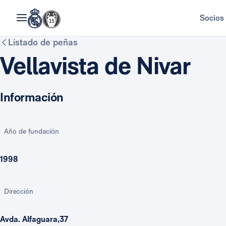
Socios
Listado de peñas
Vellavista de Nivar
Información
Año de fundación
1998
Dirección
Avda. Alfaguara,37