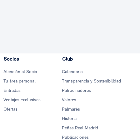
Socios
Club
Atención al Socio
Calendario
Tu área personal
Transparencia y Sostenibilidad
Entradas
Patrocinadores
Ventajas exclusivas
Valores
Ofertas
Palmarés
Historia
Peñas Real Madrid
Publicaciones