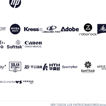
VER TODOS LOS PATROCINADORES
Avis