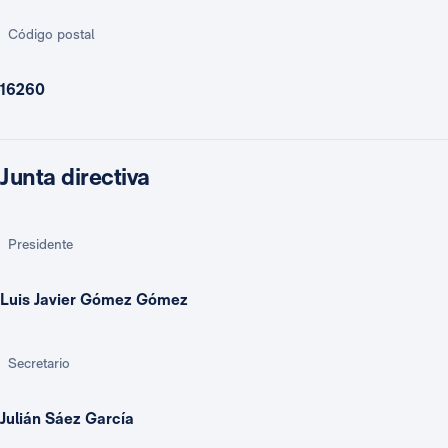
Código postal
16260
Junta directiva
Presidente
Luis Javier Gómez Gómez
Secretario
Julián Sáez García