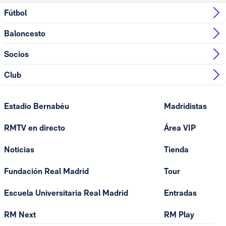
Fútbol
Baloncesto
Socios
Club
Estadio Bernabéu
Madridistas
RMTV en directo
Área VIP
Noticias
Tienda
Fundación Real Madrid
Tour
Escuela Universitaria Real Madrid
Entradas
RM Next
RM Play