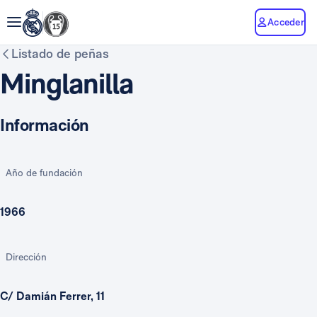
Acceder
Listado de peñas
Minglanilla
Información
Año de fundación
1966
Dirección
C/ Damián Ferrer, 11