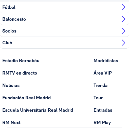
Fútbol
Baloncesto
Socios
Club
Estadio Bernabéu
Madridistas
RMTV en directo
Área VIP
Noticias
Tienda
Fundación Real Madrid
Tour
Escuela Universitaria Real Madrid
Entradas
RM Next
RM Play