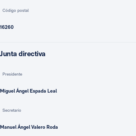
Código postal
16260
Junta directiva
Presidente
Miguel Ángel Espada Leal
Secretario
Manuel Ángel Valero Roda