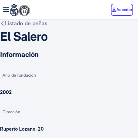
Acceder
Listado de peñas
El Salero
Información
Año de fundación
2002
Dirección
Ruperto Lozano, 20